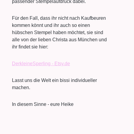
passender Stempelaufdruck dabei.
Für den Fall, dass ihr nicht nach Kaufbeuren
kommen könnt und ihr auch so einen
hübschen Stempel haben möchtet, sie sind
alle von der lieben Christa aus München und
ihr findet sie hier:
DerkleineSperling - Etsy.de
Lasst uns die Welt ein bissi individueller
machen.
In diesem Sinne - eure Heike