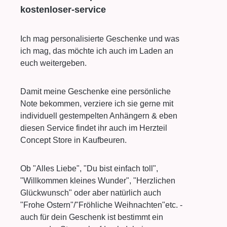
Ich mag personalisierte Geschenke und was
ich mag, das möchte ich auch im Laden an
euch weitergeben.
Damit meine Geschenke eine persönliche
Note bekommen, verziere ich sie gerne mit
individuell gestempelten Anhängern & eben
diesen Service findet ihr auch im Herzteil
Concept Store in Kaufbeuren.
Ob "Alles Liebe", "Du bist einfach toll",
"Willkommen kleines Wunder", "Herzlichen
Glückwunsch" oder aber natürlich auch
"Frohe Ostern"/"Fröhliche Weihnachten"etc. -
auch für dein Geschenk ist bestimmt ein