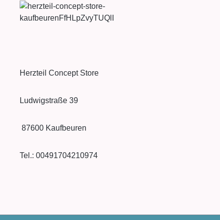
Herzteil Concept Store
Ludwigstraße 39
87600 Kaufbeuren
Tel.: 00491704210974