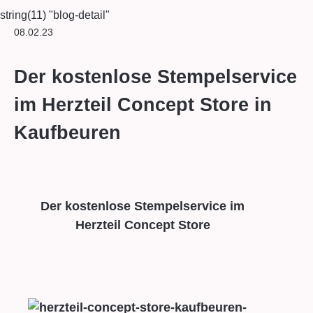
string(11) "blog-detail"
08.02.23
Der kostenlose Stempelservice
im Herzteil Concept Store in
Kaufbeuren
Der kostenlose Stempelservice im
Herzteil Concept Store